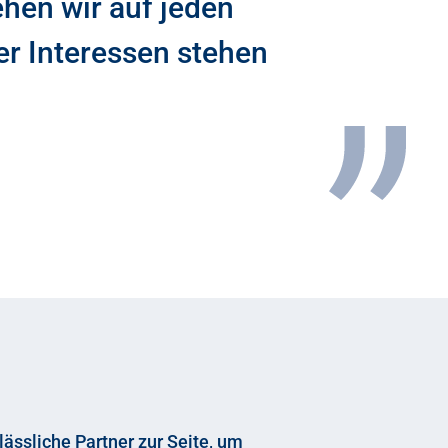
ehen wir auf jeden
rer Interessen stehen
lässliche Partner zur Seite, um