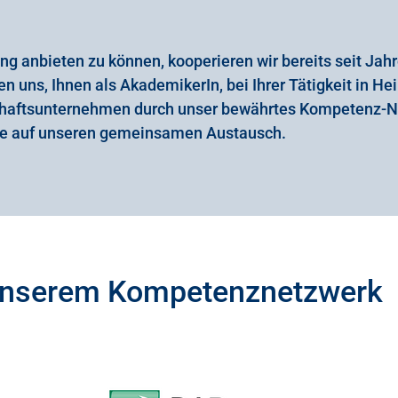
g anbieten zu können, kooperieren wir bereits seit Jahr
n uns, Ihnen als AkademikerIn, bei Ihrer Tätigkeit in Hei
schaftsunternehmen durch unser bewährtes Kompetenz-
ute auf unseren gemeinsamen Austausch.
n unserem Kompetenznetzwerk