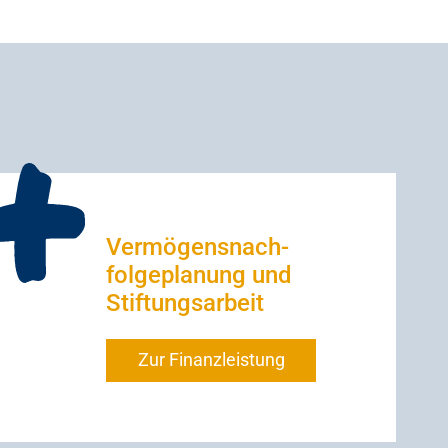
Vermögensnach-
folgeplanung und
Stiftungsarbeit
Zur Finanzleistung