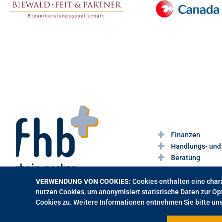
Finanzen
Handlungs- und 
Beratung
VERWENDUNG VON COOKIES:
Cookies enthalten eine chara
nutzen Cookies, um anonymisiert statistische Daten zur Op
Cookies zu. Weitere Informationen entnehmen Sie bitte un