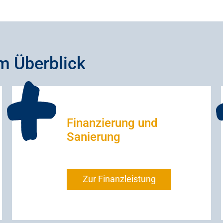
m Überblick
Finanzierung und
Sanierung
Zur Finanzleistung