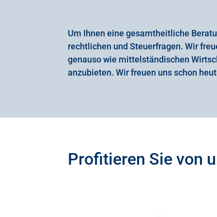
Um Ihnen eine gesamtheitliche Beratun
rechtlichen und Steuerfragen. Wir freue
genauso wie mittelständischen Wirt
anzubieten. Wir freuen uns schon he
Profitieren Sie vo