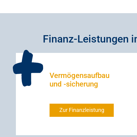
Finanz-Leistungen i
Vermögensaufbau
und -sicherung
Zur Finanzleistung