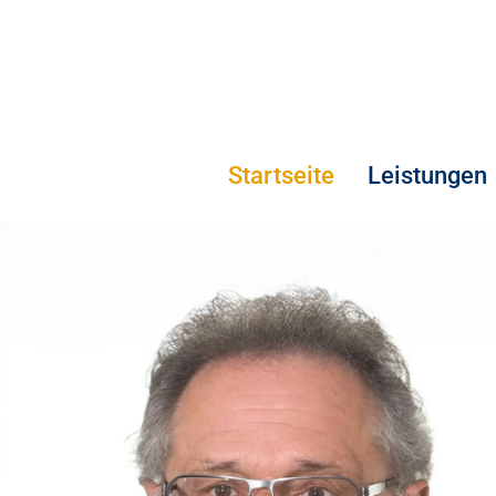
Startseite
Leistungen