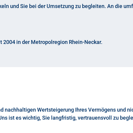
ckeln und Sie bei der Umsetzung zu begleiten. An die u
t 2004 in der Metropolregion Rhein-Neckar.
nd nachhaltigen Wertsteigerung Ihres Vermögens und nich
 ist es wichtig, Sie langfristig, vertrauensvoll zu begl