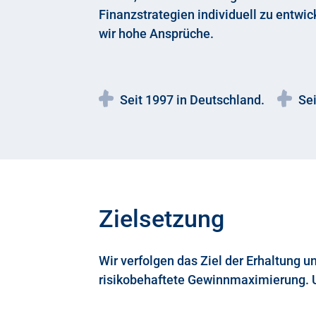
Finanzstrategien individuell zu entwi
wir hohe Ansprüche.
Seit 1997 in Deutschland.
Sei
Zielsetzung
Wir verfolgen das Ziel der Erhaltung u
risikobehaftete Gewinnmaximierung. Uns