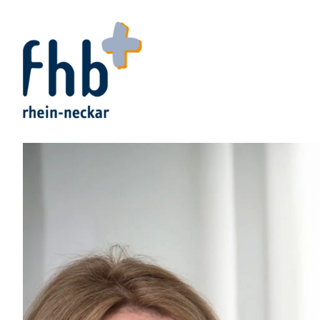
Zur Startseite