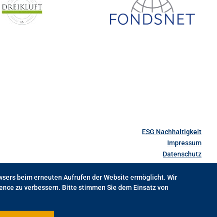
ESG Nachhaltigkeit
Impressum
Datenschutz
owsers beim erneuten Aufrufen der Website ermöglicht. Wir
ence zu verbessern. Bitte stimmen Sie dem Einsatz von